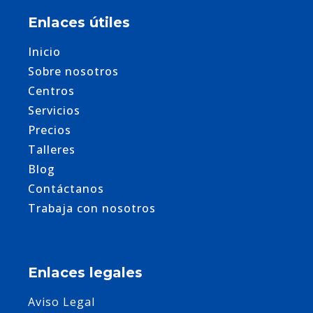
Enlaces útiles
Inicio
Sobre nosotros
Centros
Servicios
Precios
Talleres
Blog
Contáctanos
Trabaja con nosotros
Enlaces legales
Aviso Legal