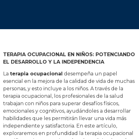
TERAPIA OCUPACIONAL EN NIÑOS: POTENCIANDO
EL DESARROLLO Y LA INDEPENDENCIA
La
terapia ocupacional
desempeña un papel
esencial en la mejora de la calidad de vida de muchas
personas, y esto incluye a los niños. A través de la
terapia ocupacional, los profesionales de la salud
trabajan con niños para superar desafíos físicos,
emocionales y cognitivos, ayudándoles a desarrollar
habilidades que les permitirán llevar una vida más
independiente y satisfactoria. En este artículo,
exploraremos en profundidad la terapia ocupacional