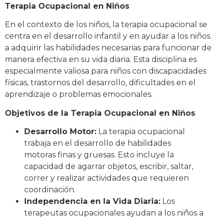
Terapia Ocupacional en Niños
En el contexto de los niños, la terapia ocupacional se
centra en el desarrollo infantil y en ayudar a los niños
a adquirir las habilidades necesarias para funcionar de
manera efectiva en su vida diaria. Esta disciplina es
especialmente valiosa para niños con discapacidades
físicas, trastornos del desarrollo, dificultades en el
aprendizaje o problemas emocionales.
Objetivos de la Terapia Ocupacional en Niños
Desarrollo Motor:
La terapia ocupacional
trabaja en el desarrollo de habilidades
motoras finas y gruesas. Esto incluye la
capacidad de agarrar objetos, escribir, saltar,
correr y realizar actividades que requieren
coordinación.
Independencia en la Vida Diaria:
Los
terapeutas ocupacionales ayudan a los niños a