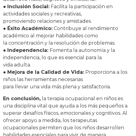
●
Inclusión Social:
Facilita la participación en
actividades sociales y recreativas,
promoviendo relaciones y amistades.
●
Éxito Académico:
Contribuye al rendimiento
académico al mejorar habilidades como
la concentración y la resolución de problemas.
●
Independencia:
Fomenta la autonomía y la
independencia, lo que es esencial para la
vida adulta.
●
Mejora de la Calidad de Vida:
Proporciona a los
niños las herramientas necesarias
para llevar una vida más plena y satisfactoria.
En conclusión,
la terapia ocupacional en niños es
una disciplina vital que ayuda a los más pequeños a
superar desafíos físicos, emocionales y cognitivos. Al
ofrecer apoyo a medida, los terapeutas
ocupacionales permiten que los niños desarrollen
habilidades esenciales para vivir de manera