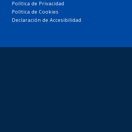
Política de Privacidad
Política de Cookies
Declaración de Accesibilidad