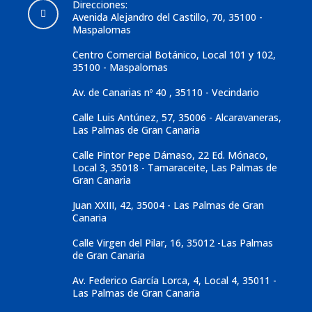
Direcciones:
Avenida Alejandro del Castillo, 70, 35100 -
Maspalomas
Centro Comercial Botánico, Local 101 y 102,
35100 - Maspalomas
Av. de Canarias nº 40 , 35110 - Vecindario
Calle Luis Antúnez, 57, 35006 - Alcaravaneras,
Las Palmas de Gran Canaria
Calle Pintor Pepe Dámaso, 22 Ed. Mónaco,
Local 3, 35018 - Tamaraceite, Las Palmas de
Gran Canaria
Juan XXIII, 42, 35004 - Las Palmas de Gran
Canaria
Calle Virgen del Pilar, 16, 35012 -Las Palmas
de Gran Canaria
Av. Federico García Lorca, 4, Local 4, 35011 -
Las Palmas de Gran Canaria