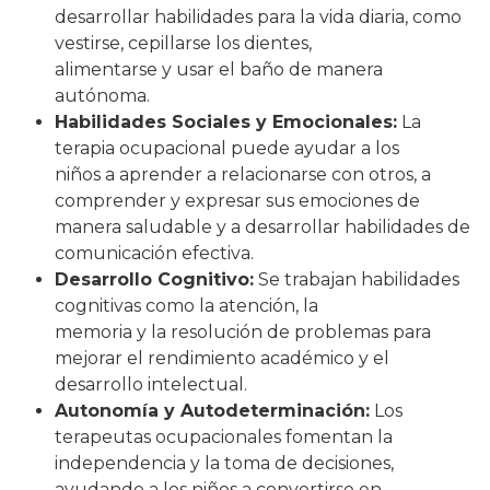
desarrollar habilidades para la vida diaria, como
vestirse, cepillarse los dientes,
alimentarse y usar el baño de manera
autónoma.
Habilidades Sociales y Emocionales:
La
terapia ocupacional puede ayudar a los
niños a aprender a relacionarse con otros, a
comprender y expresar sus emociones de
manera saludable y a desarrollar habilidades de
comunicación efectiva.
Desarrollo Cognitivo:
Se trabajan habilidades
cognitivas como la atención, la
memoria y la resolución de problemas para
mejorar el rendimiento académico y el
desarrollo intelectual.
Autonomía y Autodeterminación:
Los
terapeutas ocupacionales fomentan la
independencia y la toma de decisiones,
ayudando a los niños a convertirse en