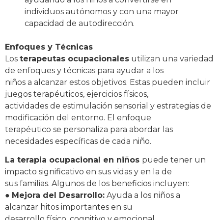
individuos autónomos y con una mayor
capacidad de autodirección.
Enfoques y Técnicas
Los
terapeutas ocupacionales
utilizan una variedad
de enfoques y técnicas para ayudar a los
niños a alcanzar estos objetivos. Estas pueden incluir
juegos terapéuticos, ejercicios físicos,
actividades de estimulación sensorial y estrategias de
modificación del entorno. El enfoque
terapéutico se personaliza para abordar las
necesidades específicas de cada niño.
La terapia ocupacional en niños
puede tener un
impacto significativo en sus vidas y en la de
sus familias. Algunos de los beneficios incluyen:
●
Mejora del Desarrollo:
Ayuda a los niños a
alcanzar hitos importantes en su
desarrollo físico, cognitivo y emocional.