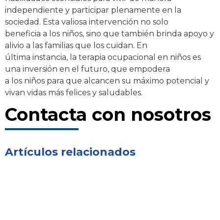
independiente y participar plenamente en la
sociedad. Esta valiosa intervención no solo
beneficia a los niños, sino que también brinda apoyo y
alivio a las familias que los cuidan. En
última instancia, la terapia ocupacional en niños es
una inversión en el futuro, que empodera
a los niños para que alcancen su máximo potencial y
vivan vidas más felices y saludables.
Contacta con nosotros
Artículos relacionados