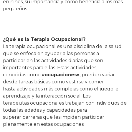
en niños, su importancia y cómo beneficia a los más
pequeños.
¿Qué es la Terapia Ocupacional?
La terapia ocupacional es una disciplina de la salud
que se enfoca en ayudar a las personas a
participar en las actividades diarias que son
importantes para ellas. Estas actividades,
conocidas como
«ocupaciones»
, pueden variar
desde tareas básicas como vestirse y comer
hasta actividades más complejas como el juego, el
aprendizaje y la interacción social. Los
terapeutas ocupacionales trabajan con individuos de
todas las edades y capacidades para
superar barreras que les impiden participar
plenamente en estas ocupaciones.