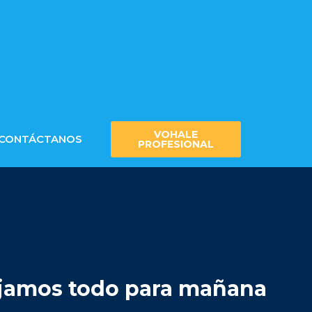
VOHALE
CONTÁCTANOS
PROFESIONAL
dejamos todo para mañana