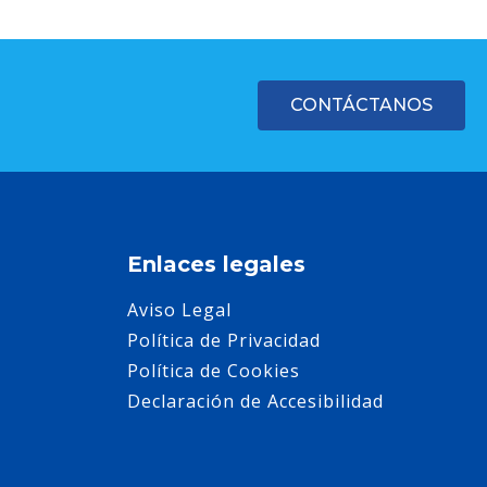
CONTÁCTANOS
Enlaces legales
Aviso Legal
Política de Privacidad
Política de Cookies
Declaración de Accesibilidad