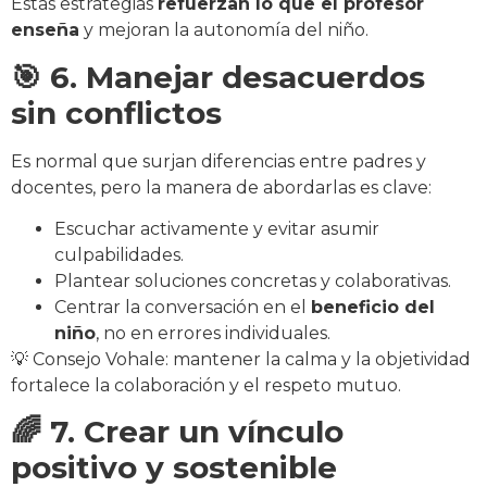
Estas estrategias
refuerzan lo que el profesor
enseña
y mejoran la autonomía del niño.
🎯 6. Manejar desacuerdos
sin conflictos
Es normal que surjan diferencias entre padres y
docentes, pero la manera de abordarlas es clave:
Escuchar activamente y evitar asumir
culpabilidades.
Plantear soluciones concretas y colaborativas.
Centrar la conversación en el
beneficio del
niño
, no en errores individuales.
💡 Consejo Vohale: mantener la calma y la objetividad
fortalece la colaboración y el respeto mutuo.
🌈 7. Crear un vínculo
positivo y sostenible