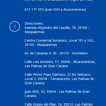
613 171 553 (Juan XXIII y Alcaravaneras)
Direcciones:
Avenida Alejandro del Castillo, 70, 35100 -
Maspalomas
Centro Comercial Botánico, Local 101 y 102,
35100 - Maspalomas
Av. de Canarias nº 40 , 35110 - Vecindario
Calle Luis Antúnez, 57, 35006 - Alcaravaneras,
Las Palmas de Gran Canaria
Calle Pintor Pepe Dámaso, 22 Ed. Mónaco,
Local 3, 35018 - Tamaraceite, Las Palmas de
Gran Canaria
Juan XXIII, 42, 35004 - Las Palmas de Gran
Canaria
Calle Virgen del Pilar, 16, 35012 -Las Palmas