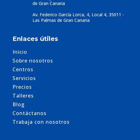
de Gran Canaria
Av. Federico García Lorca, 4, Local 4, 35011 -
Las Palmas de Gran Canaria
Enlaces útiles
Inicio
Sobre nosotros
Centros
Servicios
Precios
Talleres
Blog
Contáctanos
Trabaja con nosotros