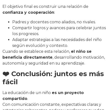
El objetivo final es construir una relación de
confianza y cooperación
:
Padres y docentes como aliados, no rivales.
Compartir logros y avances para celebrar juntos
los progresos.
Adaptar estrategias a las necesidades del niño
según evolución y contexto.
Cuando se establece esta relación,
el niño se
beneficia directamente
, desarrollando motivación,
autonomía y seguridad en su aprendizaje.
❤️ Conclusión: juntos es más
fácil
La educación de un niño
es un proyecto
compartido
.
Con comunicación constante, expectativas claras y