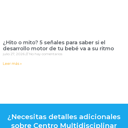
¿Hito o mito? 5 señales para saber si el
desarrollo motor de tu bebé va a su ritmo
julio 27, 2026
No hay comentarios
Leer más »
¿Necesitas detalles adicionales
sobre Centro Multidisciplinar