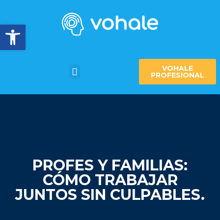
Abrir barra de herramientas
VOHALE
PROFESIONAL
PROFES Y FAMILIAS:
CÓMO TRABAJAR
JUNTOS SIN CULPABLES.