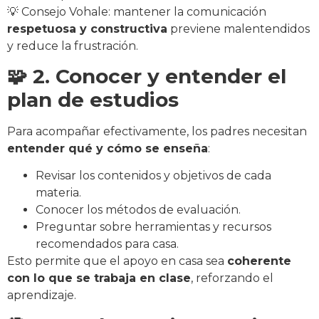
💡 Consejo Vohale: mantener la comunicación
respetuosa y constructiva
previene malentendidos
y reduce la frustración.
🧩 2. Conocer y entender el
plan de estudios
Para acompañar efectivamente, los padres necesitan
entender qué y cómo se enseña
:
Revisar los contenidos y objetivos de cada
materia.
Conocer los métodos de evaluación.
Preguntar sobre herramientas y recursos
recomendados para casa.
Esto permite que el apoyo en casa sea
coherente
con lo que se trabaja en clase
, reforzando el
aprendizaje.