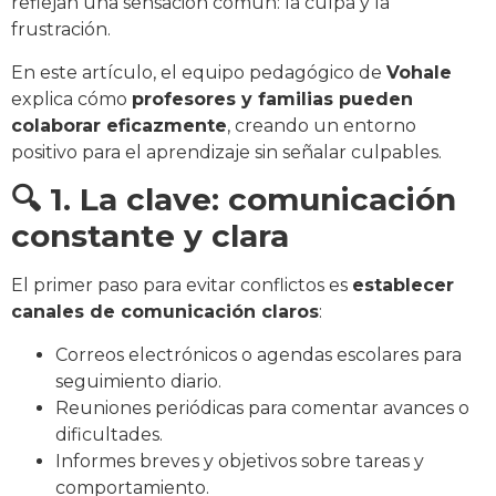
reflejan una sensación común: la culpa y la
frustración.
En este artículo, el equipo pedagógico de
Vohale
explica cómo
profesores y familias pueden
colaborar eficazmente
, creando un entorno
positivo para el aprendizaje sin señalar culpables.
🔍 1. La clave: comunicación
constante y clara
El primer paso para evitar conflictos es
establecer
canales de comunicación claros
:
Correos electrónicos o agendas escolares para
seguimiento diario.
Reuniones periódicas para comentar avances o
dificultades.
Informes breves y objetivos sobre tareas y
comportamiento.