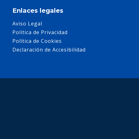
Enlaces legales
Aviso Legal
Política de Privacidad
Política de Cookies
Declaración de Accesibilidad