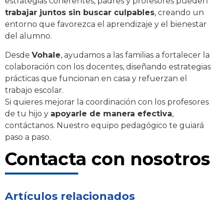
estrategias coherentes, padres y profesores pueden
trabajar juntos sin buscar culpables
, creando un
entorno que favorezca el aprendizaje y el bienestar
del alumno.
Desde
Vohale
, ayudamos a las familias a fortalecer la
colaboración con los docentes, diseñando estrategias
prácticas que funcionan en casa y refuerzan el
trabajo escolar.
Si quieres mejorar la coordinación con los profesores
de tu hijo y
apoyarle de manera efectiva
,
contáctanos. Nuestro equipo pedagógico te guiará
paso a paso.
Contacta con nosotros
Artículos relacionados