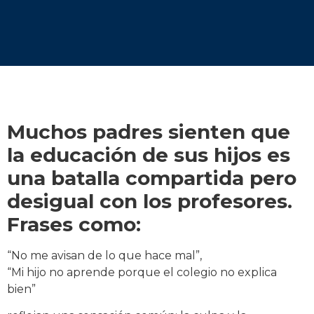
Muchos padres sienten que
la educación de sus hijos es
una batalla compartida pero
desigual con los profesores.
Frases como:
“No me avisan de lo que hace mal”,
“Mi hijo no aprende porque el colegio no explica
bien”