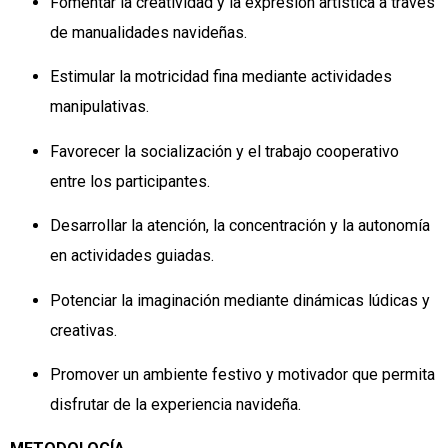
Fomentar la creatividad y la expresión artística a través
de manualidades navideñas.
Estimular la motricidad fina mediante actividades
manipulativas.
Favorecer la socialización y el trabajo cooperativo
entre los participantes.
Desarrollar la atención, la concentración y la autonomía
en actividades guiadas.
Potenciar la imaginación mediante dinámicas lúdicas y
creativas.
Promover un ambiente festivo y motivador que permita
disfrutar de la experiencia navideña.