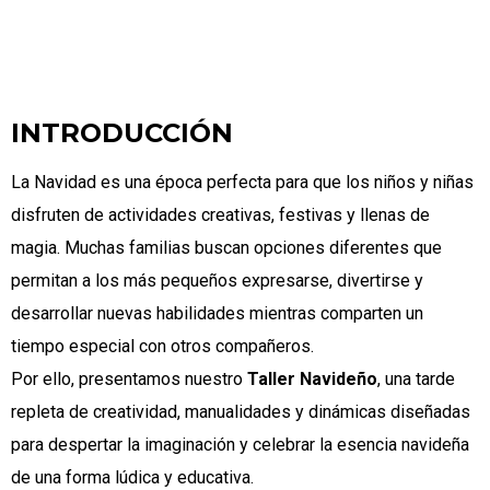
INTRODUCCIÓN
La Navidad es una época perfecta para que los niños y niñas
disfruten de actividades creativas, festivas y llenas de
magia. Muchas familias buscan opciones diferentes que
permitan a los más pequeños expresarse, divertirse y
desarrollar nuevas habilidades mientras comparten un
tiempo especial con otros compañeros.
Por ello, presentamos nuestro
Taller Navideño
, una tarde
repleta de creatividad, manualidades y dinámicas diseñadas
para despertar la imaginación y celebrar la esencia navideña
de una forma lúdica y educativa.