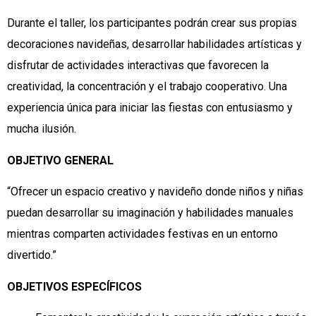
Durante el taller, los participantes podrán crear sus propias
decoraciones navideñas, desarrollar habilidades artísticas y
disfrutar de actividades interactivas que favorecen la
creatividad, la concentración y el trabajo cooperativo. Una
experiencia única para iniciar las fiestas con entusiasmo y
mucha ilusión.
OBJETIVO GENERAL
“Ofrecer un espacio creativo y navideño donde niños y niñas
puedan desarrollar su imaginación y habilidades manuales
mientras comparten actividades festivas en un entorno
divertido.”
OBJETIVOS ESPECÍFICOS