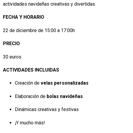
actividades navideñas creativas y divertidas.
FECHA Y HORARIO
22 de diciembre de 15:00 a 17:00h
PRECIO
30 euros
ACTIVIDADES INCLUIDAS
Creación de
velas personalizadas
Elaboración de
bolas navideñas
Dinámicas creativas y festivas
¡Y mucho más!