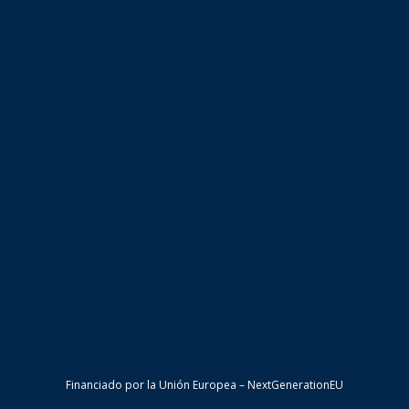
Financiado por la Unión Europea – NextGenerationEU