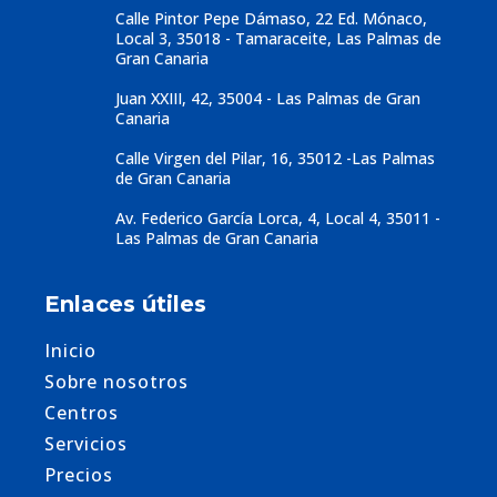
Calle Pintor Pepe Dámaso, 22 Ed. Mónaco,
Local 3, 35018 - Tamaraceite, Las Palmas de
Gran Canaria
Juan XXIII, 42, 35004 - Las Palmas de Gran
Canaria
Calle Virgen del Pilar, 16, 35012 -Las Palmas
de Gran Canaria
Av. Federico García Lorca, 4, Local 4, 35011 -
Las Palmas de Gran Canaria
Enlaces útiles
Inicio
Sobre nosotros
Centros
Servicios
Precios