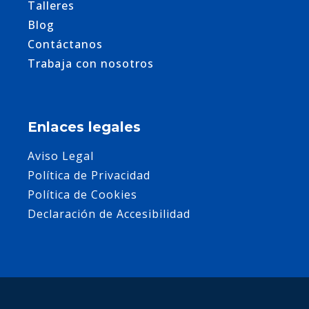
Talleres
Blog
Contáctanos
Trabaja con nosotros
Enlaces legales
Aviso Legal
Política de Privacidad
Política de Cookies
Declaración de Accesibilidad