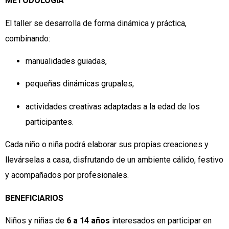
METODOLOGÍA
El taller se desarrolla de forma dinámica y práctica,
combinando:
manualidades guiadas,
pequeñas dinámicas grupales,
actividades creativas adaptadas a la edad de los
participantes.
Cada niño o niña podrá elaborar sus propias creaciones y
llevárselas a casa, disfrutando de un ambiente cálido, festivo
y acompañados por profesionales.
BENEFICIARIOS
Niños y niñas de
6 a 14 años
interesados en participar en