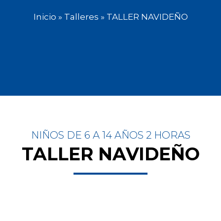
Inicio
»
Talleres
» TALLER NAVIDEÑO
NIÑOS DE 6 A 14 AÑOS 2 HORAS
TALLER NAVIDEÑO