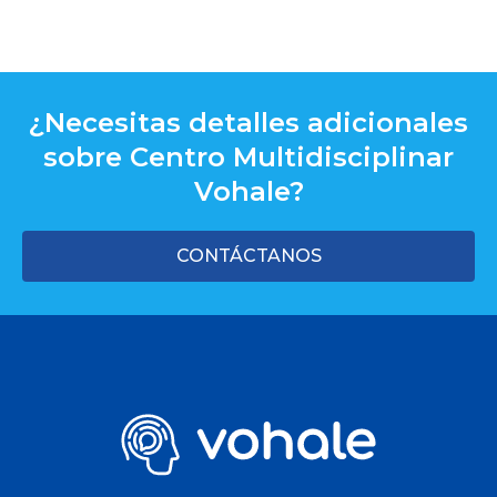
¿Necesitas detalles adicionales
sobre Centro Multidisciplinar
Vohale?
CONTÁCTANOS