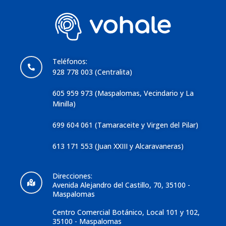
Teléfonos:
928 778 003 (Centralita)
605 959 973 (Maspalomas, Vecindario y La
Minilla)
699 604 061 (Tamaraceite y Virgen del Pilar)
613 171 553 (Juan XXIII y Alcaravaneras)
Direcciones:
Avenida Alejandro del Castillo, 70, 35100 -
Maspalomas
Centro Comercial Botánico, Local 101 y 102,
35100 - Maspalomas