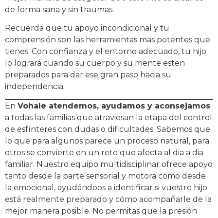
de forma sana y sin traumas.
Recuerda que tu apoyo incondicional y tu
comprensión son las herramientas mas potentes que
tienes. Con confianza y el entorno adecuado, tu hijo
lo logrará cuando su cuerpo y su mente esten
preparados para dar ese gran paso hacia su
independencia.
En
Vohale atendemos, ayudamos y aconsejamos
a todas las familias que atraviesan la etapa del control
de esfínteres con dudas o dificultades. Sabemos que
lo que para algunos parece un proceso natural, para
otros se convierte en un reto que afecta al dia a dia
familiar. Nuestro equipo multidisciplinar ofrece apoyo
tanto desde la parte sensorial y motora como desde
la emocional, ayudándoos a identificar si vuestro hijo
está realmente preparado y cómo acompañarle de la
mejor manera posible. No permitas que la presión