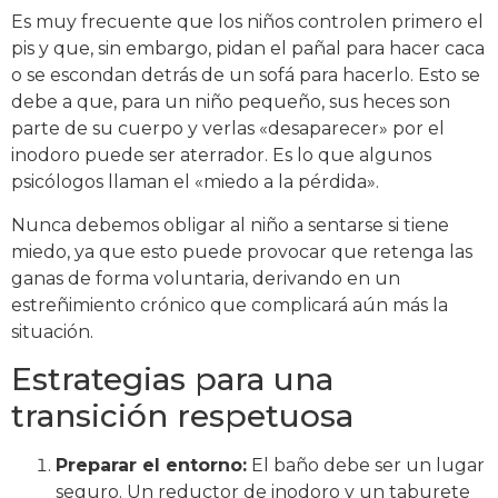
Es muy frecuente que los niños controlen primero el
pis y que, sin embargo, pidan el pañal para hacer caca
o se escondan detrás de un sofá para hacerlo. Esto se
debe a que, para un niño pequeño, sus heces son
parte de su cuerpo y verlas «desaparecer» por el
inodoro puede ser aterrador. Es lo que algunos
psicólogos llaman el «miedo a la pérdida».
Nunca debemos obligar al niño a sentarse si tiene
miedo, ya que esto puede provocar que retenga las
ganas de forma voluntaria, derivando en un
estreñimiento crónico que complicará aún más la
situación.
Estrategias para una
transición respetuosa
Preparar el entorno:
El baño debe ser un lugar
seguro. Un reductor de inodoro y un taburete