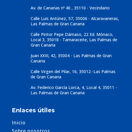
Av. de Canarias nº 40 , 35110 - Vecindario
Calle Luis Antúnez, 57, 35006 - Alcaravaneras,
Las Palmas de Gran Canaria
Calle Pintor Pepe Dámaso, 22 Ed. Mónaco,
Local 3, 35018 - Tamaraceite, Las Palmas de
Gran Canaria
Juan XXIII, 42, 35004 - Las Palmas de Gran
Canaria
Calle Virgen del Pilar, 16, 35012 -Las Palmas
de Gran Canaria
Av. Federico García Lorca, 4, Local 4, 35011 -
Las Palmas de Gran Canaria
Enlaces útiles
Inicio
Sobre nosotros