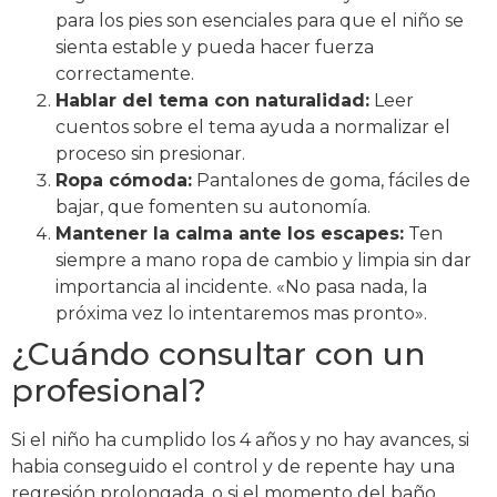
para los pies son esenciales para que el niño se
sienta estable y pueda hacer fuerza
correctamente.
Hablar del tema con naturalidad:
Leer
cuentos sobre el tema ayuda a normalizar el
proceso sin presionar.
Ropa cómoda:
Pantalones de goma, fáciles de
bajar, que fomenten su autonomía.
Mantener la calma ante los escapes:
Ten
siempre a mano ropa de cambio y limpia sin dar
importancia al incidente. «No pasa nada, la
próxima vez lo intentaremos mas pronto».
¿Cuándo consultar con un
profesional?
Si el niño ha cumplido los 4 años y no hay avances, si
habia conseguido el control y de repente hay una
regresión prolongada, o si el momento del baño