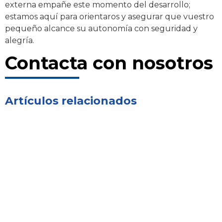
externa empañe este momento del desarrollo;
estamos aquí para orientaros y asegurar que vuestro
pequeño alcance su autonomía con seguridad y
alegría.
Contacta con nosotros
Artículos relacionados