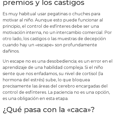
premios y los castigos
Es muy habitual usar pegatinas o chuches para
motivar al niño. Aunque esto puede funcionar al
principio, el control de esfínteres debe ser una
motivación interna, no un intercambio comercial. Por
otro lado, los castigos o las muestras de decepción
cuando hay un «escape» son profundamente
dañinos.
Un escape no es una desobediencia; es un error en el
aprendizaje de una habilidad compleja. Si el niño
siente que nos enfadamos, su nivel de cortisol (la
hormona del estrés) sube, lo que bloquea
precisamente las áreas del cerebro encargadas del
control de esfínteres. La paciencia no es una opción,
es una obligación en esta etapa.
¿Qué pasa con la «caca»?