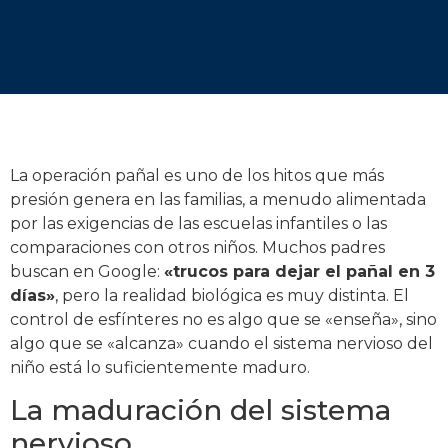
La operación pañal es uno de los hitos que más
presión genera en las familias, a menudo alimentada
por las exigencias de las escuelas infantiles o las
comparaciones con otros niños. Muchos padres
buscan en Google:
«trucos para dejar el pañal en 3
días»
, pero la realidad biológica es muy distinta. El
control de esfínteres no es algo que se «enseña», sino
algo que se «alcanza» cuando el sistema nervioso del
niño está lo suficientemente maduro.
La maduración del sistema
nervioso