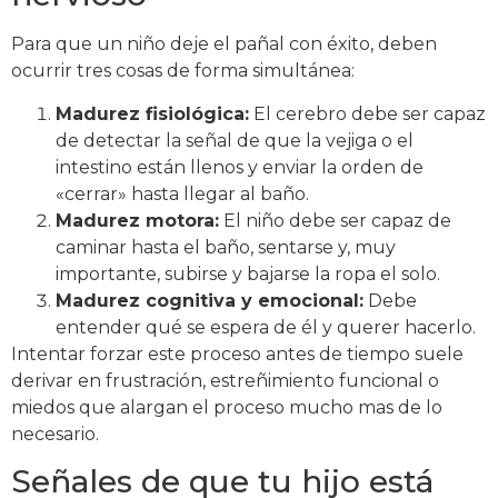
Para que un niño deje el pañal con éxito, deben
ocurrir tres cosas de forma simultánea:
Madurez fisiológica:
El cerebro debe ser capaz
de detectar la señal de que la vejiga o el
intestino están llenos y enviar la orden de
«cerrar» hasta llegar al baño.
Madurez motora:
El niño debe ser capaz de
caminar hasta el baño, sentarse y, muy
importante, subirse y bajarse la ropa el solo.
Madurez cognitiva y emocional:
Debe
entender qué se espera de él y querer hacerlo.
Intentar forzar este proceso antes de tiempo suele
derivar en frustración, estreñimiento funcional o
miedos que alargan el proceso mucho mas de lo
necesario.
Señales de que tu hijo está