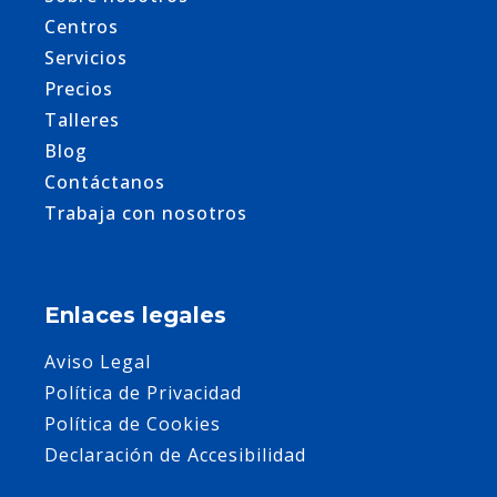
Centros
Servicios
Precios
Talleres
Blog
Contáctanos
Trabaja con nosotros
Enlaces legales
Aviso Legal
Política de Privacidad
Política de Cookies
Declaración de Accesibilidad