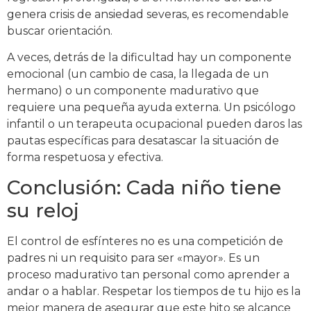
genera crisis de ansiedad severas, es recomendable
buscar orientación.
A veces, detrás de la dificultad hay un componente
emocional (un cambio de casa, la llegada de un
hermano) o un componente madurativo que
requiere una pequeña ayuda externa. Un psicólogo
infantil o un terapeuta ocupacional pueden daros las
pautas específicas para desatascar la situación de
forma respetuosa y efectiva.
Conclusión: Cada niño tiene
su reloj
El control de esfínteres no es una competición de
padres ni un requisito para ser «mayor». Es un
proceso madurativo tan personal como aprender a
andar o a hablar. Respetar los tiempos de tu hijo es la
mejor manera de asegurar que este hito se alcance