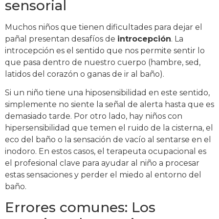
sensorial
Muchos niños que tienen dificultades para dejar el
pañal presentan desafíos de
introcepción
. La
introcepción es el sentido que nos permite sentir lo
que pasa dentro de nuestro cuerpo (hambre, sed,
latidos del corazón o ganas de ir al baño).
Si un niño tiene una hiposensibilidad en este sentido,
simplemente no siente la señal de alerta hasta que es
demasiado tarde. Por otro lado, hay niños con
hipersensibilidad que temen el ruido de la cisterna, el
eco del baño o la sensación de vacío al sentarse en el
inodoro. En estos casos, el terapeuta ocupacional es
el profesional clave para ayudar al niño a procesar
estas sensaciones y perder el miedo al entorno del
baño.
Errores comunes: Los