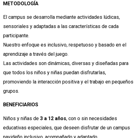
METODOLOGÍA
El campus se desarrolla mediante actividades lúdicas,
sensoriales y adaptadas a las características de cada
participante.
Nuestro enfoque es inclusivo, respetuoso y basado en el
aprendizaje a través del juego.
Las actividades son dinámicas, diversas y diseñadas para
que todos los niños y niñas puedan disfrutarlas,
promoviendo la interacción positiva y el trabajo en pequeños
grupos.
BENEFICIARIOS
Niños y niñas de
3 a 12 años
, con o sin necesidades
educativas especiales, que deseen disfrutar de un campus
navideño inclusivo, acompañado y adaptado.