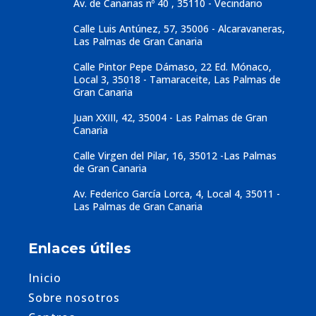
Av. de Canarias nº 40 , 35110 - Vecindario
Calle Luis Antúnez, 57, 35006 - Alcaravaneras,
Las Palmas de Gran Canaria
Calle Pintor Pepe Dámaso, 22 Ed. Mónaco,
Local 3, 35018 - Tamaraceite, Las Palmas de
Gran Canaria
Juan XXIII, 42, 35004 - Las Palmas de Gran
Canaria
Calle Virgen del Pilar, 16, 35012 -Las Palmas
de Gran Canaria
Av. Federico García Lorca, 4, Local 4, 35011 -
Las Palmas de Gran Canaria
Enlaces útiles
Inicio
Sobre nosotros