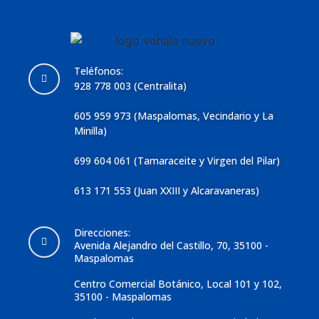
Teléfonos:
928 778 003 (Centralita)
605 959 973 (Maspalomas, Vecindario y La
Minilla)
699 604 061 (Tamaraceite y Virgen del Pilar)
613 171 553 (Juan XXIII y Alcaravaneras)
Direcciones:
Avenida Alejandro del Castillo, 70, 35100 -
Maspalomas
Centro Comercial Botánico, Local 101 y 102,
35100 - Maspalomas