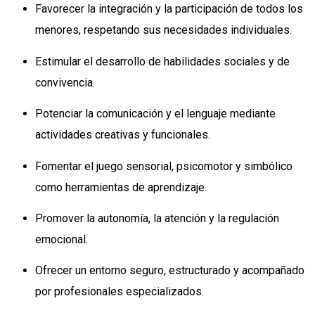
Favorecer la integración y la participación de todos los
menores, respetando sus necesidades individuales.
Estimular el desarrollo de habilidades sociales y de
convivencia.
Potenciar la comunicación y el lenguaje mediante
actividades creativas y funcionales.
Fomentar el juego sensorial, psicomotor y simbólico
como herramientas de aprendizaje.
Promover la autonomía, la atención y la regulación
emocional.
Ofrecer un entorno seguro, estructurado y acompañado
por profesionales especializados.