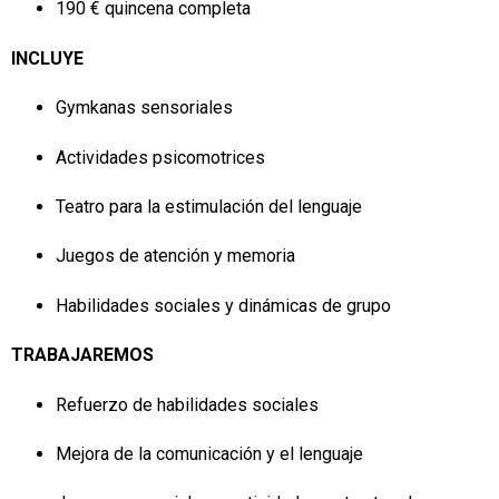
190 € quincena completa
INCLUYE
Gymkanas sensoriales
Actividades psicomotrices
Teatro para la estimulación del lenguaje
Juegos de atención y memoria
Habilidades sociales y dinámicas de grupo
TRABAJAREMOS
Refuerzo de habilidades sociales
Mejora de la comunicación y el lenguaje