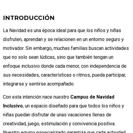
INTRODUCCIÓN
La Navidad es una época ideal para que los niños y niñas
disfruten, aprendan y se relacionen en un entorno seguro y
motivador. Sin embargo, muchas familias buscan actividades
que no solo sean lúdicas, sino que también tengan un
enfoque inclusivo donde cada menor, con independencia de
sus necesidades, características o ritmos, pueda participar,
integrarse y sentirse acompañado.
Con esta intención nace nuestro
Campus de Navidad
Inclusivo
, un espacio diseñado para que todos los niños y
niñas puedan disfrutar de unas vacaciones llenas de
creatividad, juego, estimulación y convivencia positiva.
Nuestro equipo especializado garantiza que cada actividad