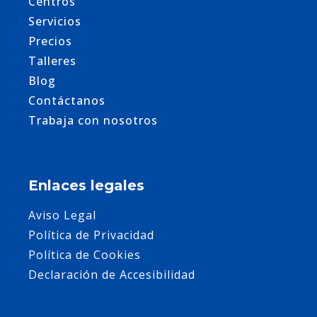
Centros
Servicios
Precios
Talleres
Blog
Contáctanos
Trabaja con nosotros
Enlaces legales
Aviso Legal
Política de Privacidad
Política de Cookies
Declaración de Accesibilidad