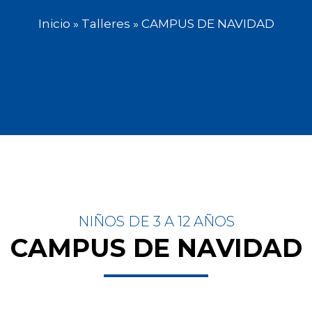
Inicio
»
Talleres
» CAMPUS DE NAVIDAD
NIÑOS DE 3 A 12 AÑOS
CAMPUS DE NAVIDAD