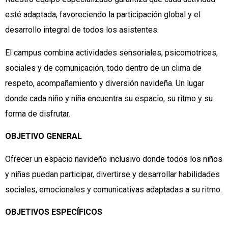
esté adaptada, favoreciendo la participación global y el
desarrollo integral de todos los asistentes.
El campus combina actividades sensoriales, psicomotrices,
sociales y de comunicación, todo dentro de un clima de
respeto, acompañamiento y diversión navideña. Un lugar
donde cada niño y niña encuentra su espacio, su ritmo y su
forma de disfrutar.
OBJETIVO GENERAL
Ofrecer un espacio navideño inclusivo donde todos los niños
y niñas puedan participar, divertirse y desarrollar habilidades
sociales, emocionales y comunicativas adaptadas a su ritmo.
OBJETIVOS ESPECÍFICOS